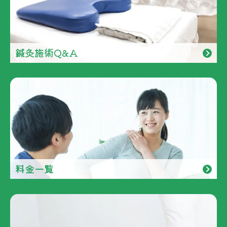
鍼灸施術Q&A
料金一覧