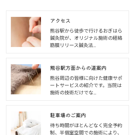
アクセス
熊谷駅から徒歩で行けるおぎはら
鍼灸院が、オリジナル施術の経絡
筋膜リリース鍼灸法…
熊谷駅方面からの道案内
熊谷周辺の皆様に向けた健康サポ
ートサービスの紹介です。当院は
施術の技術だけでな…
駐車場のご案内
待ち時間がほとんどなく完全予約
制、半個室空間での施術により、