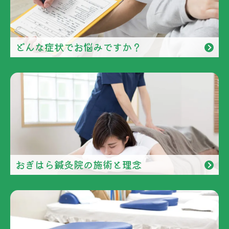
どんな症状でお悩みですか？
おぎはら鍼灸院の施術と理念