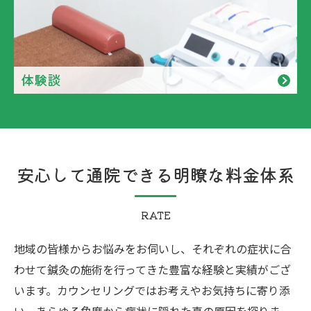
体験談
安心して通院できる明瞭な料金体系
RATE
地域の皆様からお悩みをお伺いし、それぞれの症状に合
わせて鍼灸の施術を行ってきた豊富な経験と実績がござ
います。カウンセリングではお考えやお気持ちに寄り添