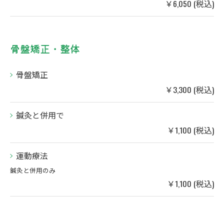
￥6,050 (税込)
骨盤矯正・整体
骨盤矯正
￥3,300 (税込)
鍼灸と併用で
￥1,100 (税込)
運動療法
鍼灸と併用のみ
￥1,100 (税込)