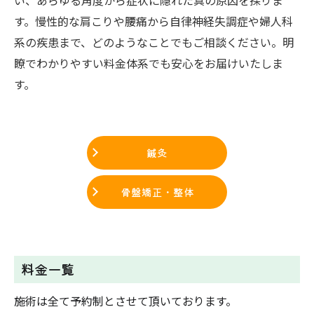
い、あらゆる角度から症状に隠れた真の原因を探りま
す。慢性的な肩こりや腰痛から自律神経失調症や婦人科
系の疾患まで、どのようなことでもご相談ください。明
瞭でわかりやすい料金体系でも安心をお届けいたしま
す。
鍼灸
骨盤矯正・整体
料金一覧
施術は全て予約制とさせて頂いております。