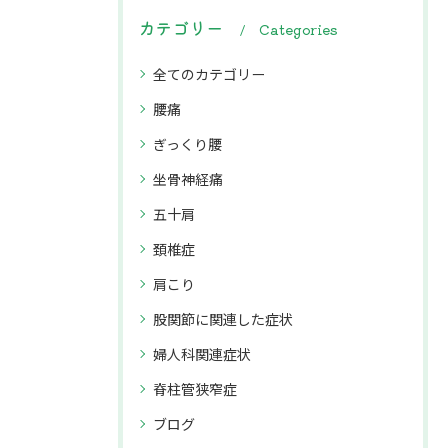
カテゴリー
Categories
全てのカテゴリー
腰痛
ぎっくり腰
坐骨神経痛
五十肩
頚椎症
肩こり
股関節に関連した症状
婦人科関連症状
脊柱管狭窄症
ブログ