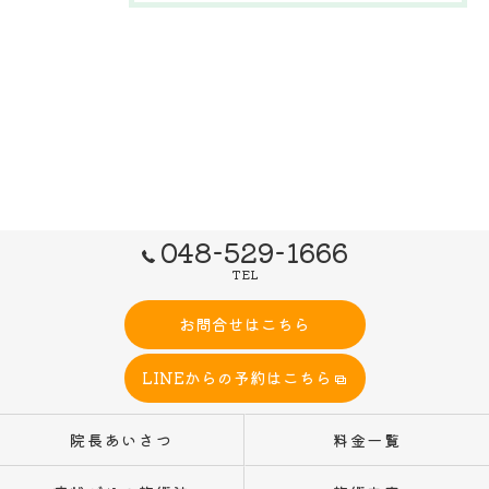
048-529-1666
TEL
お問合せはこちら
LINEからの予約はこちら
院長あいさつ
料金一覧