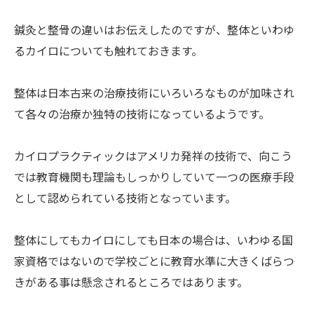
鍼灸と整骨の違いはお伝えしたのですが、整体といわゆ
るカイロについても触れておきます。
整体は日本古来の治療技術にいろいろなものが加味され
て各々の治療か独特の技術になっているようです。
カイロプラクティックはアメリカ発祥の技術で、向こう
では教育機関も理論もしっかりしていて一つの医療手段
として認められている技術となっています。
整体にしてもカイロにしても日本の場合は、いわゆる国
家資格ではないので学校ごとに教育水準に大きくばらつ
きがある事は懸念されるところではあります。