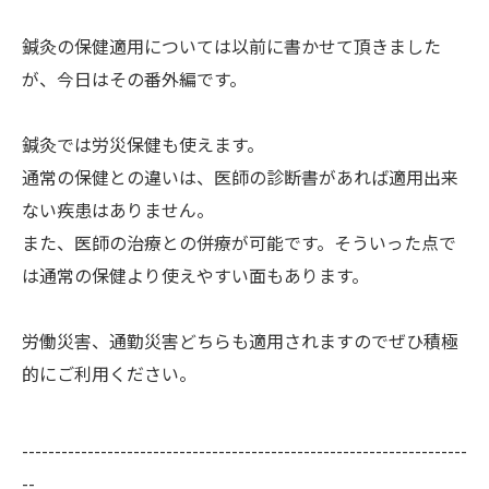
鍼灸の保健適用については以前に書かせて頂きました
が、今日はその番外編です。
鍼灸では労災保健も使えます。
通常の保健との違いは、医師の診断書があれば適用出来
ない疾患はありません。
また、医師の治療との併療が可能です。そういった点で
は通常の保健より使えやすい面もあります。
労働災害、通勤災害どちらも適用されますのでぜひ積極
的にご利用ください。
--------------------------------------------------------------------
--