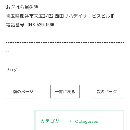
おぎはら鍼灸院
埼玉県熊谷市末広2-122 西田リハデイサービスビル1F
電話番号 : 048-529-1666
--------------------------------------------------------------------
--
ブログ
< 前のページ
一覧に戻る
次のページ >
カテゴリー
Categories