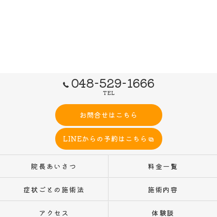
048-529-1666
TEL
お問合せはこちら
LINEからの予約はこちら
院長あいさつ
料金一覧
症状ごとの施術法
施術内容
アクセス
体験談