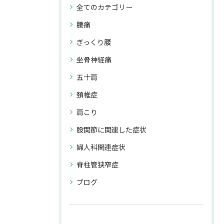
全てのカテゴリー
腰痛
ぎっくり腰
坐骨神経痛
五十肩
頚椎症
肩こり
股関節に関連した症状
婦人科関連症状
脊柱管狭窄症
ブログ