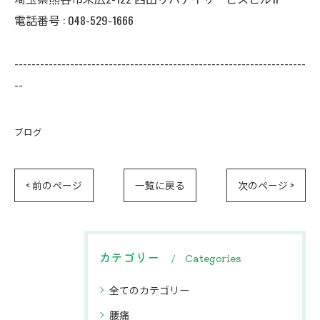
電話番号 : 048-529-1666
--------------------------------------------------------------------
--
ブログ
< 前のページ
一覧に戻る
次のページ >
カテゴリー
Categories
全てのカテゴリー
腰痛