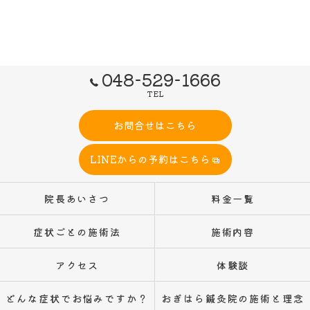
048-529-1666
TEL
お問合せはこちら
LINEからの予約はこちら
院長あいさつ
料金一覧
症状ごとの施術法
施術内容
アクセス
体験談
どんな症状でお悩みですか？
おぎはら鍼灸院の施術と理念