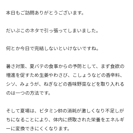
本日もご訪問ありがとうございます。
だいぶこのネタで引っ張ってしまいました。
何とか今日で完結しないといけないですね。
暑さ対策、夏バテの食事からの予防として、まず食欲の
増進を促すため生姜やわさび、こしょうなどの香辛料、
シソ、みょうが、ねぎなどの香味野菜などを取り入れる
のは一つの方法です。
そして夏場は、ビタミンB1の消耗が激しくなり不足しが
ちになることにより、体内に摂取された栄養をエネルギ
ーに変換できにくくなります。