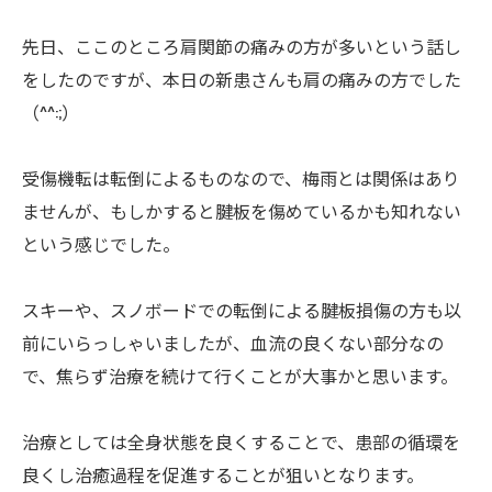
先日、ここのところ肩関節の痛みの方が多いという話し
をしたのですが、本日の新患さんも肩の痛みの方でした
（^^:;）
受傷機転は転倒によるものなので、梅雨とは関係はあり
ませんが、もしかすると腱板を傷めているかも知れない
という感じでした。
スキーや、スノボードでの転倒による腱板損傷の方も以
前にいらっしゃいましたが、血流の良くない部分なの
で、焦らず治療を続けて行くことが大事かと思います。
治療としては全身状態を良くすることで、患部の循環を
良くし治癒過程を促進することが狙いとなります。