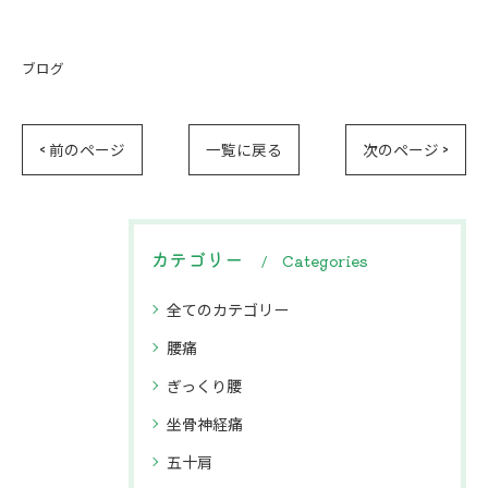
ブログ
< 前のページ
一覧に戻る
次のページ >
カテゴリー
Categories
全てのカテゴリー
腰痛
ぎっくり腰
坐骨神経痛
五十肩