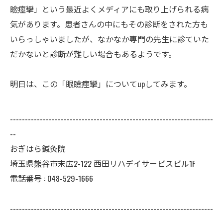
瞼痙攣」という最近よくメディアにも取り上げられる病
気があります。患者さんの中にもその診断をされた方も
いらっしゃいましたが、なかなか専門の先生に診ていた
だかないと診断が難しい場合もあるようです。
明日は、この「眼瞼痙攣」についてupしてみます。
--------------------------------------------------------------------
--
おぎはら鍼灸院
埼玉県熊谷市末広2-122 西田リハデイサービスビル1F
電話番号 : 048-529-1666
--------------------------------------------------------------------