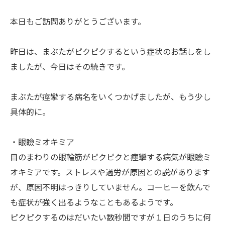
本日もご訪問ありがとうございます。
昨日は、まぶたがピクピクするという症状のお話しをし
ましたが、今日はその続きです。
まぶたが痙攣する病名をいくつかげましたが、もう少し
具体的に。
・眼瞼ミオキミア
目のまわりの眼輪筋がピクピクと痙攣する病気が眼瞼ミ
オキミアです。ストレスや過労が原因との説があります
が、原因不明はっきりしていません。コーヒーを飲んで
も症状が強く出るようなこともあるようです。
ピクピクするのはだいたい数秒間ですが１日のうちに何