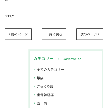
--
ブログ
< 前のページ
一覧に戻る
次のページ >
カテゴリー
Categories
全てのカテゴリー
腰痛
ぎっくり腰
坐骨神経痛
五十肩