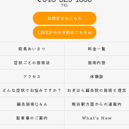
TEL
お問合せはこちら
LINEからの予約はこちら
院長あいさつ
料金一覧
症状ごとの施術法
施術内容
アクセス
体験談
どんな症状でお悩みですか？
おぎはら鍼灸院の施術と理念
鍼灸施術Q＆A
熊谷駅方面からの道案内
駐車場のご案内
What's New