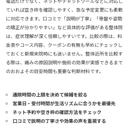
電話だけでなく、ネットやチャットツールなどに対応し
ていれば空き枠を確認しやすく、急な予定変更にも柔軟
に対応できます。口コミで「説明が丁寧」「骨盤や姿勢
の矯正が分かりやすい」など具体的な評価がある整体院
は、症状理解が深く信頼しやすいです。比較の際は、料
金表やコース内容、クーポンの有無も早めにチェックし
ておくと新規来院時にも迷いません。整体近所を比較す
る際は、痛みの原因説明や施術の効果が実感できるまで
のおおよその目安時間も重要な判断材料です。
通院時間の上限を決めて候補を絞る
営業日・受付時間が生活リズムに合うかを最優先
ネット予約や空き枠の確認方法をチェック
口コミで説明の丁寧さや効果の声を重視する