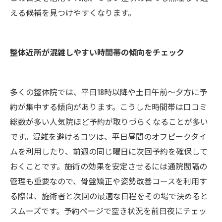
える候補を見つけやすくなります。
整体近所が混雑しやすい時間帯の傾向をチェック
多くの整体院では、平日18時以降や土日午前〜夕方に予
約が集中する傾向があります。こうした時間帯は口コミ
総数が多い人気院ほど予約が取りづらくなることが多い
です。混雑を避けるコツは、平日昼間のオフピークタイ
ムを利用したり、前週の同じ曜日に次回予約を確保して
おくことです。施術の効果を安定させるには通院間隔の
管理も重要なので、骨盤矯正や姿勢改善コースを利用す
る際は、施術者と次回の最適な日程をその場で決めると
スムーズです。予約ページで空き状況を前日夜にチェッ