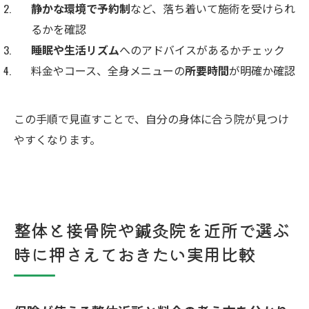
静かな環境で予約制
など、落ち着いて施術を受けられ
るかを確認
睡眠や生活リズム
へのアドバイスがあるかチェック
料金やコース、全身メニューの
所要時間
が明確か確認
この手順で見直すことで、自分の身体に合う院が見つけ
やすくなります。
整体と接骨院や鍼灸院を近所で選ぶ
時に押さえておきたい実用比較