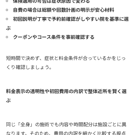
保険適用の可否は症状原因で変わる
自費の場合は総額や回数計画の明示が安心材料
初回説明が丁寧で予約前確認がしやすい院を基準に選
ぶ
クーポンやコース条件を事前確認する
短時間で決めず、症状と料金条件が合っているかをじっ
くり確認しましょう。
料金表示の透明性や初回費用の内訳で整体近所を賢く選
ぶ
同じ「全身」の施術でも内容や時間配分は施設ごとに異
なります。そのため、費用の内訳を細かく比較する視点