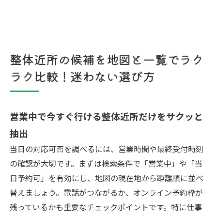
整体近所の候補を地図と一覧でラク
ラク比較！迷わない選び方
営業中で今すぐ行ける整体近所だけをサクッと
抽出
当日の対応可否を調べるには、営業時間や最終受付時刻
の確認が大切です。まずは検索条件で「営業中」や「当
日予約可」を有効にし、地図の現在地から距離順に並べ
替えましょう。電話がつながるか、オンライン予約枠が
残っているかも重要なチェックポイントです。特に仕事