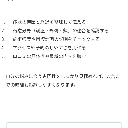
症状の原因と経過を整理して伝える
得意分野（矯正・外傷・鍼）の適合を確認する
施術強度や回復計画の説明をチェックする
アクセスや予約のしやすさを比べる
口コミの具体性や最新の内容を読む
自分の悩みに合う専門性をしっかり見極めれば、改善ま
での時間も短縮しやすくなります。