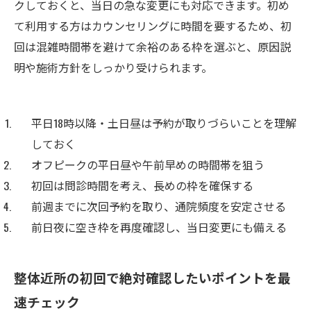
クしておくと、当日の急な変更にも対応できます。初め
て利用する方はカウンセリングに時間を要するため、初
回は混雑時間帯を避けて余裕のある枠を選ぶと、原因説
明や施術方針をしっかり受けられます。
平日18時以降・土日昼は予約が取りづらいことを理解
しておく
オフピークの平日昼や午前早めの時間帯を狙う
初回は問診時間を考え、長めの枠を確保する
前週までに次回予約を取り、通院頻度を安定させる
前日夜に空き枠を再度確認し、当日変更にも備える
整体近所の初回で絶対確認したいポイントを最
速チェック