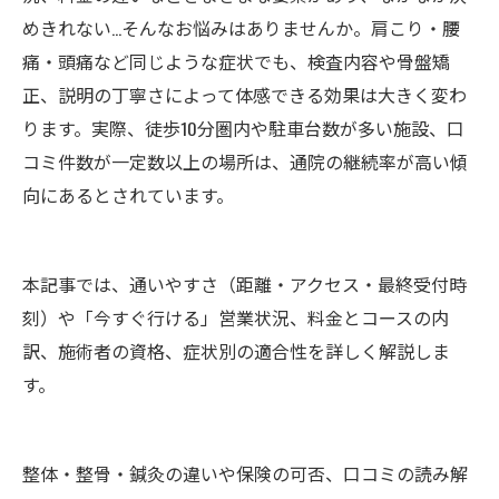
めきれない…そんなお悩みはありませんか。肩こり・腰
痛・頭痛など同じような症状でも、検査内容や骨盤矯
正、説明の丁寧さによって体感できる効果は大きく変わ
ります。実際、徒歩10分圏内や駐車台数が多い施設、口
コミ件数が一定数以上の場所は、通院の継続率が高い傾
向にあるとされています。
本記事では、通いやすさ（距離・アクセス・最終受付時
刻）や「今すぐ行ける」営業状況、料金とコースの内
訳、施術者の資格、症状別の適合性を詳しく解説しま
す。
整体・整骨・鍼灸の違いや保険の可否、口コミの読み解