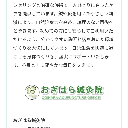
ンセリングと的確な施術で一人ひとりに合ったケ
アを提供しています。鍼や灸を用いたやさしい刺
激により、自然治癒力を高め、無理のない回復へ
と導きます。初めての方にも安心してご利用いた
だけるよう、分かりやすい説明と落ち着いた環境
づくりを大切にしています。日常生活を快適に過
ごせる身体づくりを、誠実にサポートいたしま
す。心身ともに健やかな毎日を支えます。
おぎはら鍼灸院