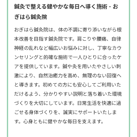
鍼灸で整える健やかな毎日へ導く施術 - お
ぎはら鍼灸院
おぎはら
鍼灸院
は、体の不調に寄り添いながら根
本改善を目指す鍼灸院です。肩こりや腰痛、自律
神経の乱れなど幅広いお悩みに対し、丁寧なカウ
ンセリングと的確な施術で一人ひとりに合ったケ
アを提供しています。鍼や灸を用いたやさしい刺
激により、自然治癒力を高め、無理のない回復へ
と導きます。初めての方にも安心してご利用いた
だけるよう、分かりやすい説明と落ち着いた環境
づくりを大切にしています。日常生活を快適に過
ごせる身体づくりを、誠実にサポートいたしま
す。心身ともに健やかな毎日を支えます。