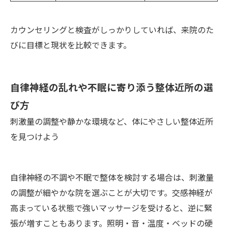
カウンセリングと検査がしっかりしていれば、来院のた
びに目標と現状を比較できます。
自律神経の乱れや不眠に寄り添う整体近所の選
び方
刺激量の調整や静かな環境など、体にやさしい整体近所
を見つけよう
自律神経の不調や不眠で整体を検討する場合は、刺激量
の調整が細やかな院を選ぶことが大切です。交感神経が
高まっている状態で強いマッサージを受けると、逆に緊
張が増すこともあります。照明・音・温度・ベッドの硬