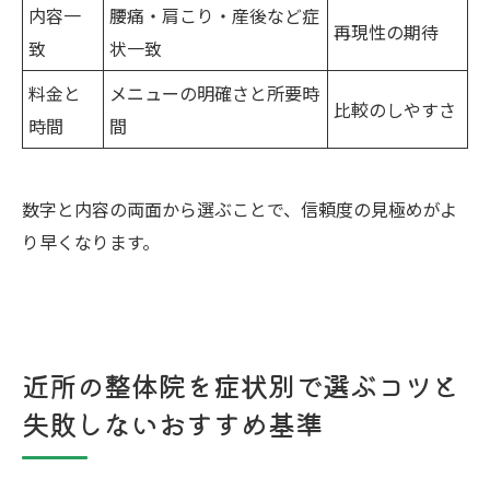
内容一
腰痛・肩こり・産後など症
再現性の期待
致
状一致
料金と
メニューの明確さと所要時
比較のしやすさ
時間
間
数字と内容の両面から選ぶことで、信頼度の見極めがよ
り早くなります。
近所の整体院を症状別で選ぶコツと
失敗しないおすすめ基準