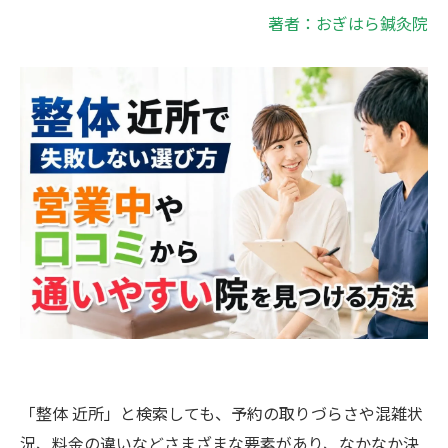
著者：おぎはら鍼灸院
「整体 近所」と検索しても、予約の取りづらさや混雑状
況、料金の違いなどさまざまな要素があり、なかなか決