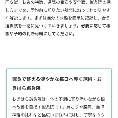
円皮鍼・お灸の特徴、通院の目安や安全面、鍼灸院の探
し方までを、予約前に知りたい疑問に沿ってわかりやす
く解説します。まずは自分の状態を簡単に記録し、合う
選択肢を一緒に見つけていきましょう。
必要に応じて相
談や予約の判断材料にしてください。
鍼灸で整える健やかな毎日へ導く施術 - お
ぎはら鍼灸院
おぎはら
鍼灸院
は、体の不調に寄り添いながら根
本改善を目指す鍼灸院です。肩こりや腰痛、自律
神経の乱れなど幅広いお悩みに対し、丁寧なカウ