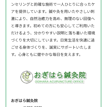
ンセリングと的確な施術で一人ひとりに合ったケ
アを提供しています。鍼や灸を用いたやさしい刺
激により、自然治癒力を高め、無理のない回復へ
と導きます。初めての方にも安心してご利用いた
だけるよう、分かりやすい説明と落ち着いた環境
づくりを大切にしています。日常生活を快適に過
ごせる身体づくりを、誠実にサポートいたしま
す。心身ともに健やかな毎日を支えます。
おぎはら鍼灸院