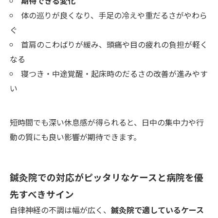
期待できる変化
体の巡りが良くなり、手足の冷えや重だるさがやわら
ぐ
首肩のこわばりが緩み、頭痛や目の疲れの負担が軽く
なる
寝つき・中途覚醒・起床時のだるさの改善が進みやす
い
短時間でも深い休息感が得られると、日中の集中力や行
動の質にも良い影響が期待できます。
鍼灸院での対応がピッタリなケースと病院を優
先すべきサイン
自律神経の不調は幅が広く、
鍼灸院で適しているケース