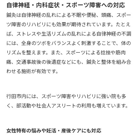
自律神経・内科症状・スポーツ障害への対応
鍼灸は自律神経の乱れによる不眠や便秘、頭痛、スポー
ツ障害のリハビリにも効果が期待されています。たとえ
ば、ストレスや生活リズムの乱れによる自律神経の不調
には、全身のツボをバランスよく刺激することで、体の
リズムを整えます。また、スポーツによる捻挫や筋肉
痛、交通事故後の後遺症などにも、鍼灸と整体を組み合
わせる施術が有効です。
行田市内には、スポーツ障害やリハビリに強い院も多
く、部活動や社会人アスリートの利用も増えています。
女性特有の悩みや妊活・産後ケアにも対応