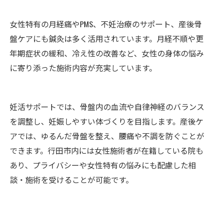
女性特有の月経痛やPMS、不妊治療のサポート、産後骨
盤ケアにも鍼灸は多く活用されています。月経不順や更
年期症状の緩和、冷え性の改善など、女性の身体の悩み
に寄り添った施術内容が充実しています。
妊活サポートでは、骨盤内の血流や自律神経のバランス
を調整し、妊娠しやすい体づくりを目指します。産後ケ
アでは、ゆるんだ骨盤を整え、腰痛や不調を防ぐことが
できます。行田市内には女性施術者が在籍している院も
あり、プライバシーや女性特有の悩みにも配慮した相
談・施術を受けることが可能です。