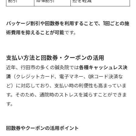
割引
10%割引
担を軽減
パッケージ割引や回数券を利用することで、1回ごとの施
術費用を抑えることが可能
です。
支払い方法と回数券・クーポンの活用
近年、行田市の多くの鍼灸院では
各種キャッシュレス決
済
（クレジットカード、電子マネー、QRコード決済な
ど）に対応しており、支払い時の利便性も高まっていま
す。そのため、通院時のストレスを減らすことができま
す。
回数券やクーポンの活用ポイント