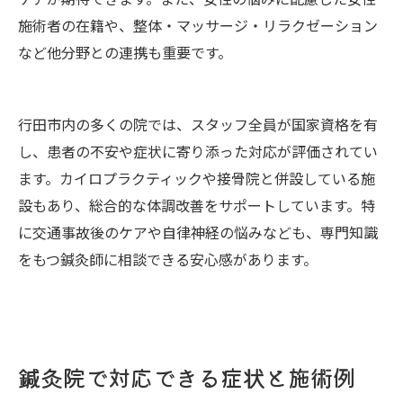
施術者の在籍や、整体・マッサージ・リラクゼーション
など他分野との連携も重要です。
行田市内の多くの院では、スタッフ全員が国家資格を有
し、患者の不安や症状に寄り添った対応が評価されてい
ます。カイロプラクティックや接骨院と併設している施
設もあり、総合的な体調改善をサポートしています。特
に交通事故後のケアや自律神経の悩みなども、専門知識
をもつ鍼灸師に相談できる安心感があります。
鍼灸院で対応できる症状と施術例