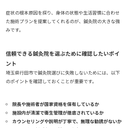
症状の根本原因を探り、身体の状態や生活習慣に合わせ
た施術プランを提案してくれるのが、鍼灸院の大きな強
みです。
信頼できる鍼灸院を選ぶために確認したいポイ
ント
埼玉県行田市で鍼灸院選びに失敗しないためには、以下
のポイントを確認しておくことが重要です。
院長や施術者が国家資格を保有しているか
施設内が清潔で衛生管理が徹底されているか
カウンセリングや説明が丁寧で、無理な勧誘がないか