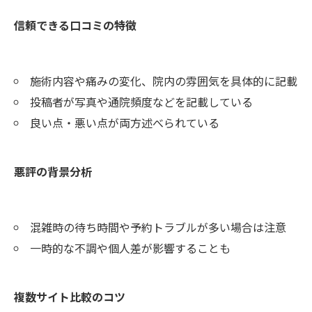
信頼できる口コミの特徴
施術内容や痛みの変化、院内の雰囲気を具体的に記載
投稿者が写真や通院頻度などを記載している
良い点・悪い点が両方述べられている
悪評の背景分析
混雑時の待ち時間や予約トラブルが多い場合は注意
一時的な不調や個人差が影響することも
複数サイト比較のコツ