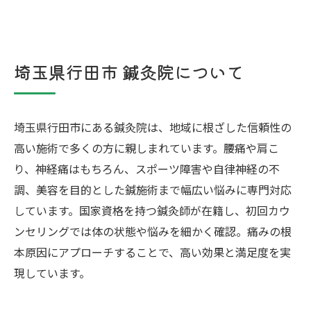
埼玉県行田市 鍼灸院について
埼玉県行田市にある鍼灸院は、地域に根ざした信頼性の
高い施術で多くの方に親しまれています。腰痛や肩こ
り、神経痛はもちろん、スポーツ障害や自律神経の不
調、美容を目的とした鍼施術まで幅広い悩みに専門対応
しています。国家資格を持つ鍼灸師が在籍し、初回カウ
ンセリングでは体の状態や悩みを細かく確認。痛みの根
本原因にアプローチすることで、高い効果と満足度を実
現しています。