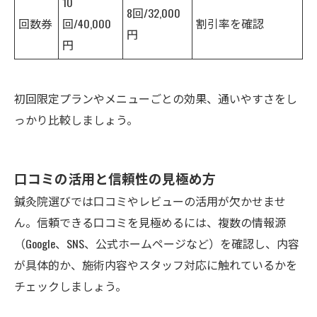
10
8回/32,000
回数券
回/40,000
割引率を確認
円
円
初回限定プランやメニューごとの効果、通いやすさをし
っかり比較しましょう。
口コミの活用と信頼性の見極め方
鍼灸院選びでは口コミやレビューの活用が欠かせませ
ん。信頼できる口コミを見極めるには、複数の情報源
（Google、SNS、公式ホームページなど）を確認し、内容
が具体的か、施術内容やスタッフ対応に触れているかを
チェックしましょう。