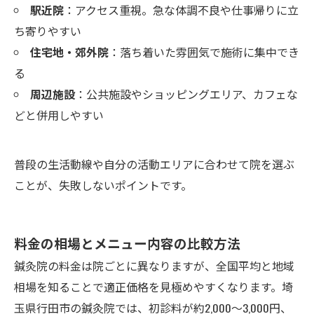
駅近院
：アクセス重視。急な体調不良や仕事帰りに立
ち寄りやすい
住宅地・郊外院
：落ち着いた雰囲気で施術に集中でき
る
周辺施設
：公共施設やショッピングエリア、カフェな
どと併用しやすい
普段の生活動線や自分の活動エリアに合わせて院を選ぶ
ことが、失敗しないポイントです。
料金の相場とメニュー内容の比較方法
鍼灸院の料金は院ごとに異なりますが、全国平均と地域
相場を知ることで適正価格を見極めやすくなります。埼
玉県行田市の鍼灸院では、初診料が約2,000〜3,000円、