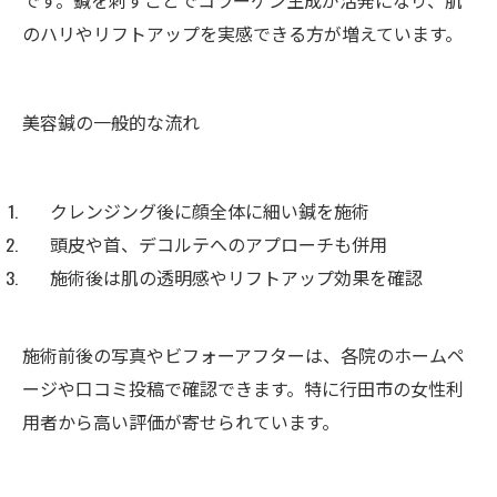
です。鍼を刺すことでコラーゲン生成が活発になり、肌
のハリやリフトアップを実感できる方が増えています。
美容鍼の一般的な流れ
クレンジング後に顔全体に細い鍼を施術
頭皮や首、デコルテへのアプローチも併用
施術後は肌の透明感やリフトアップ効果を確認
施術前後の写真やビフォーアフターは、各院のホームペ
ージや口コミ投稿で確認できます。特に行田市の女性利
用者から高い評価が寄せられています。