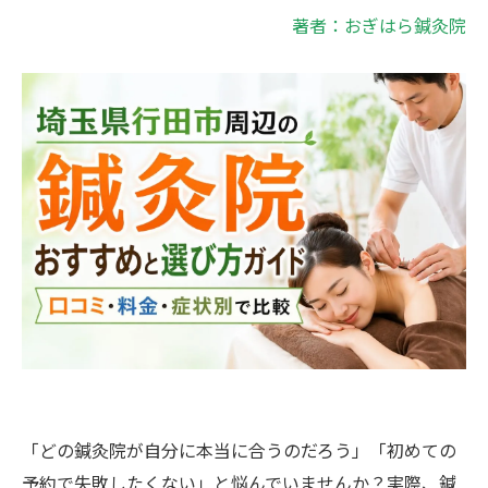
著者：おぎはら鍼灸院
「どの鍼灸院が自分に本当に合うのだろう」「初めての
予約で失敗したくない」と悩んでいませんか？実際、鍼