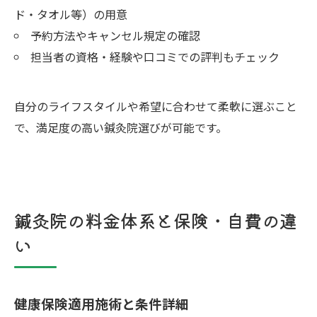
ド・タオル等）の用意
予約方法やキャンセル規定の確認
担当者の資格・経験や口コミでの評判もチェック
自分のライフスタイルや希望に合わせて柔軟に選ぶこと
で、満足度の高い鍼灸院選びが可能です。
鍼灸院の料金体系と保険・自費の違
い
健康保険適用施術と条件詳細