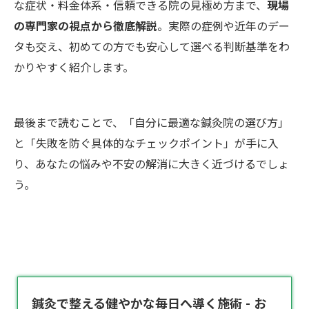
な症状・料金体系・信頼できる院の見極め方まで、
現場
の専門家の視点から徹底解説
。実際の症例や近年のデー
タも交え、初めての方でも安心して選べる判断基準をわ
かりやすく紹介します。
最後まで読むことで、「自分に最適な鍼灸院の選び方」
と「失敗を防ぐ具体的なチェックポイント」が手に入
り、あなたの悩みや不安の解消に大きく近づけるでしょ
う。
鍼灸で整える健やかな毎日へ導く施術 - お