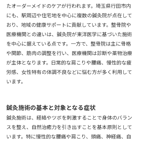
たオーダーメイドのケアが行われます。埼玉県行田市内
にも、駅周辺や住宅地を中心に複数の鍼灸院が点在して
おり、地域の健康サポートに貢献しています。整骨院や
医療機関との違いは、鍼灸院が東洋医学に基づいた施術
を中心に据えている点です。一方で、整骨院は主に骨格
や関節、筋肉の調整を行い、医療機関は診断や薬物治療
が主体となります。日常的な肩こりや腰痛、慢性的な疲
労感、女性特有の体調不良などに悩む方が多く利用して
います。
鍼灸施術の基本と対象となる症状
鍼灸施術は、経絡やツボを刺激することで身体のバラン
スを整え、自然治癒力を引き出すことを基本原則として
います。特に慢性的な腰痛や肩こり、頭痛、神経痛、自