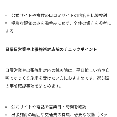
公式サイトや複数の口コミサイトの内容を比較検討
極端な評価のみを鵜呑みにせず、全体の傾向を参考に
する
日曜日営業や出張施術対応院のチェックポイント
日曜営業や出張施術対応の鍼灸院は、平日忙しい方や自
宅でゆっくり施術を受けたい方におすすめです。選ぶ際
の事前確認事項をまとめます。
公式サイトや電話で営業日・時間を確認
出張施術の範囲や交通費の有無、必要な設備（ベッ