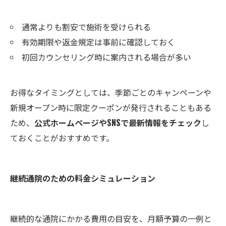
通常よりも割安で施術を受けられる
有効期限や返金規定は事前に確認しておく
初回カウンセリング時に案内される場合が多い
お得なタイミングとしては、季節ごとのキャンペーンや
新規オープン時に限定クーポンが発行されることもある
ため、
公式ホームページやSNSで最新情報をチェック
し
ておくことがおすすめです。
継続通院のための料金シミュレーション
継続的な通院にかかる費用の目安を、月額予算の一例と