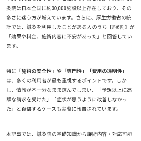
灸院は日本全国に約30,000施設以上存在しており、その
多さに迷う方が増えています。さらに、厚生労働省の統
計では、鍼灸を利用したことがある人のうち【約6割】が
「効果や料金、施術内容に不安があった」と回答してい
ます。
特に
「施術の安全性」や「専門性」「費用の透明性」
は、多くの利用者が最も重視するポイントです。しか
し、情報が不十分なまま選んでしまい、「予想以上に高
額な請求を受けた」「症状が思うように改善しなかっ
た」と後悔するケースも実際に報告されています。
本記事では、鍼灸院の基礎知識から施術内容・対応可能