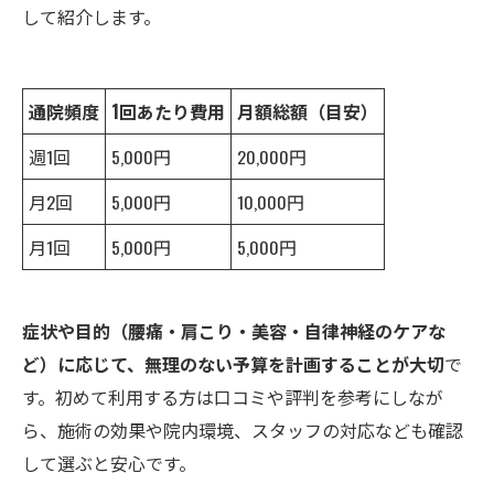
して紹介します。
通院頻度
1回あたり費用
月額総額（目安）
週1回
5,000円
20,000円
月2回
5,000円
10,000円
月1回
5,000円
5,000円
症状や目的（腰痛・肩こり・美容・自律神経のケアな
ど）に応じて、無理のない予算を計画することが大切
で
す。初めて利用する方は口コミや評判を参考にしなが
ら、施術の効果や院内環境、スタッフの対応なども確認
して選ぶと安心です。