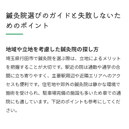
鍼灸院選びのガイドと失敗しないた
めのポイント
地域や立地を考慮した鍼灸院の探し方
埼玉県行田市で鍼灸院を選ぶ際は、立地によるメリット
を把握することが大切です。駅近の院は通勤や通学の合
間に立ち寄りやすく、主要駅周辺や近隣エリアへのアク
セスも便利です。住宅地や郊外の鍼灸院は静かな環境で
施術を受けられ、駐車場完備の施設も多いため車での通
院にも適しています。下記のポイントも参考にしてくだ
さい。