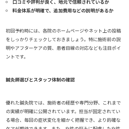
口コミや評判が良く、地元で信頼されているか
料金体系が明確で、追加費用などの説明があるか
初回予約時には、各院のホームページやネット上の投稿
をしっかりチェックしておきましょう。特に施術前の説
明やアフターケアの質、患者目線の対応なども注目ポイ
ントです。
鍼灸師選びとスタッフ体制の確認
優れた鍼灸院では、施術者の経歴や専門分野、これまで
の実績が明確に公開されています。担当が固定されてい
る場合、毎回の症状変化を細かく把握でき、より的確な
ケアが期待できます。また、女性の悩みに配慮した女性