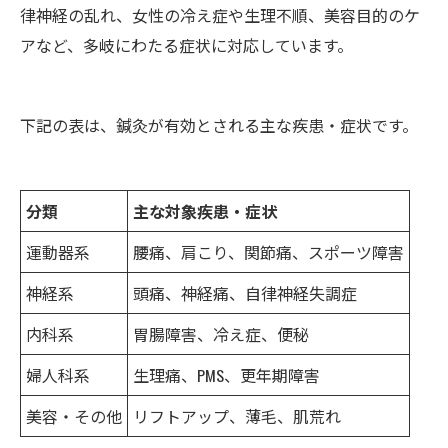
律神経の乱れ、女性の冷え症や生理不順、美容目的のケ
アなど、多岐にわたる症状に対応しています。
下記の表は、鍼灸が有効とされる主な疾患・症状です。
分類
主な対象疾患・症状
運動器系
腰痛、肩こり、関節痛、スポーツ障害
神経系
頭痛、神経痛、自律神経失調症
内科系
胃腸障害、冷え症、便秘
婦人科系
生理痛、PMS、更年期障害
美容・その他
リフトアップ、薄毛、肌荒れ