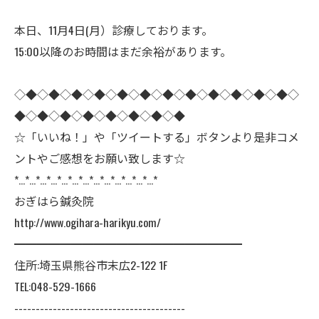
本日、11月4日(月）診療しております。
15:00以降のお時間はまだ余裕があります。
◇◆◇◆◇◆◇◆◇◆◇◆◇◆◇◆◇◆◇◆◇◆◇◆◇
◆◇◆◇◆◇◆◇◆◇◆◇◆◇◆
☆「いいね！」や「ツイートする」ボタンより是非コメ
ントやご感想をお願い致します☆
*…*…*…*…*…*…*…*…*…*…*…*…*…*
おぎはら鍼灸院
http://www.ogihara-harikyu.com/
━━━━━━━━━━━━━━━━━━━━
住所:埼玉県熊谷市末広2-122 1F
TEL:048-529-1666
----------------------------------------