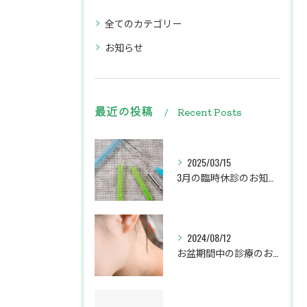
全てのカテゴリー
お知らせ
最近の投稿
Recent Posts
2025/03/15
3月の臨時休診のお知らせ
2024/08/12
お盆期間中の診療のお知らせ