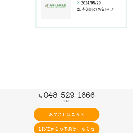
2024/05/20
臨時休診のお知らせ
048-529-1666
TEL
お問合せはこちら
LINEからの予約はこちら