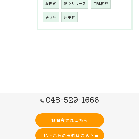
股関節
筋膜リリース
自律神経
巻き肩
肩甲骨
048-529-1666
TEL
お問合せはこちら
LINEからの予約はこちら