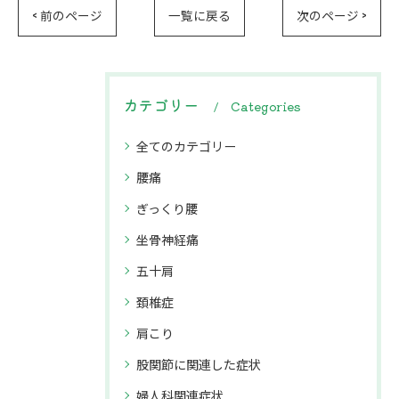
< 前のページ
一覧に戻る
次のページ >
カテゴリー
Categories
全てのカテゴリー
腰痛
ぎっくり腰
坐骨神経痛
五十肩
頚椎症
肩こり
股関節に関連した症状
婦人科関連症状