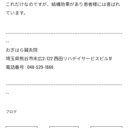
これだけなのですが、結構効果があり患者様には喜ばれ
ています。
--------------------------------------------------------------------
--
おぎはら鍼灸院
埼玉県熊谷市末広2-122 西田リハデイサービスビル1F
電話番号 : 048-529-1666
--------------------------------------------------------------------
--
ブログ