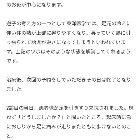
のお灸が中心になります。
逆子の考え方の一つとして東洋医学では、足元の冷えに
伴い体の熱が上部に昇りやすくなり、昇っていく熱に引
っ張られて胎児が逆さになってしまうといわれていま
す。上記のツボはそのような状態を解消してくれるよう
です。
治療後、次回の予約をしていただきその日は終了となり
ました。
2診目の当日、患者様が足を引きずり来院されました。思
わず「どうしましたか？」と聞いたところ、起床時に急
におしりから足に痛みが走りまたともに歩けないとのこ
と。