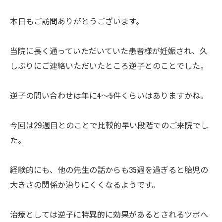
本日もご訪問ありがとうございます。
当院に長く通っていただいていた患者様が妊娠され、久
しぶりにご連絡いただいたところ逆子とのことでした。
逆子の問い合わせは年に4～5件くらいはありますかね。
今回は29週目とのことで比較的早い段階でのご来院でし
た。
経験的にも、他の先生の話からも35週を過ぎると胎児の
大きさの関係か治りにくくなるようです。
治療としては逆子に特異的に効果があるとされるツボへ