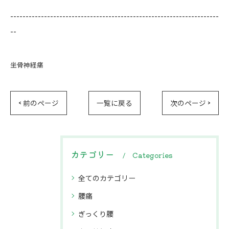
--------------------------------------------------------------------
--
坐骨神経痛
< 前のページ
一覧に戻る
次のページ >
カテゴリー
Categories
全てのカテゴリー
腰痛
ぎっくり腰