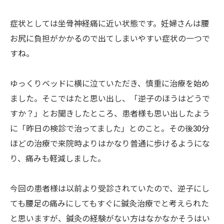
症状としては坐骨神経痛に近い状態です。妊婦さんは腰
お尻に負担がかかるので出てしまいやすい症状の一つで
すね。
ゆっくりベッドに横に泣ていただき、慎重に治療を始め
ました。そこではたと思い出し、「逆子のほうはどうで
すか？」とお聞きしたところ、患者様も思い出したよう
に「昨日の検診で治ってました」とのこと。その後30分
ほどの治療で来院時よりはかなり普通に歩けるようにな
り、痛みも軽減しました。
今回の患者様は以前より受診されていたので、逆子にし
ても腰足の痛みにしてもすぐに鍼灸治療でと考えられた
と思いますが、鍼灸の経験がない方はなかなかそうはい