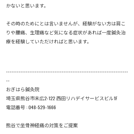
かないと思います。
その時のためにとは言いませんが、経験がない方は肩こ
りや腰痛、生理痛など気になる症状があれば一度鍼灸治
療を経験していただければと思います。
--------------------------------------------------------------------
--
おぎはら鍼灸院
埼玉県熊谷市末広2-122 西田リハデイサービスビル1F
電話番号 : 048-529-1666
熊谷で坐骨神経痛の対策をご提案